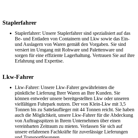
Staplerfahrer
Staplerfahrer: Unsere Staplerfahrer sind spezialisiert auf das
Be- und Entladen von Containern und Lkw sowie das Ein-
und Auslagern von Waren gemäß den Vorgaben. Sie sind
versiert im Umgang mit Rohware und Palettenware und
sorgen für eine effiziente Lagerhaltung. Vertrauen Sie auf ihre
Erfahrung und Expertise.
Lkw-Fahrer
Lkw-Fahrer: Unsere Lkw-Fahrer gewährleisten die
pünktliche Lieferung Ihrer Waren an Ihre Kunden. Sie
können entweder unsere bereitgestellten Lkw oder unseren
vielfältigen Fuhrpark nutzen. Der von Klein-Lkw mit 3,5
Tonnen bis zu Sattelauflieger mit 44 Tonnen reicht. Sie haben
auch die Möglichkeit, unsere Lkw-Fahrer für die Abdeckung
von Auftragsspitzen in Ihrem Unternehmen über einen
vereinbarten Zeitraum zu mieten. Verlassen Sie sich auf
unsere erfahrenen Fachkräfte für zuverlässige Lieferungen
und Transportlösungen.