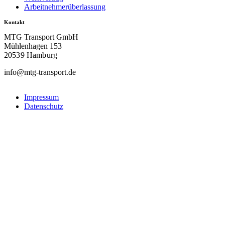
Arbeitnehmerüberlassung
Kontakt
MTG Transport GmbH
Mühlenhagen 153
20539 Hamburg
info@mtg-transport.de
Impressum
Datenschutz