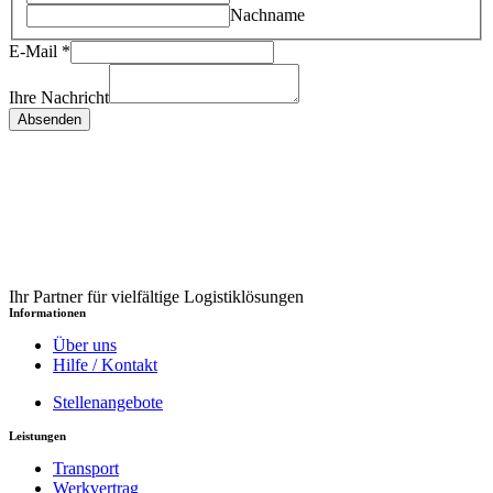
Nachname
E-Mail
*
Ihre Nachricht
Absenden
Ihr Partner für vielfältige Logistiklösungen
Informationen
Über uns
Hilfe / Kontakt
Stellenangebote
Leistungen
Transport
Werkvertrag