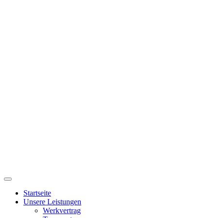
Startseite
Unsere Leistungen
Werkvertrag