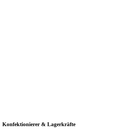
Konfektionierer & Lagerkräfte