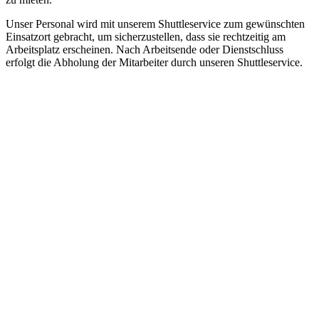
Unser Personal wird mit unserem Shuttleservice zum gewünschten
Einsatzort gebracht, um sicherzustellen, dass sie rechtzeitig am
Arbeitsplatz erscheinen. Nach Arbeitsende oder Dienstschluss
erfolgt die Abholung der Mitarbeiter durch unseren Shuttleservice.